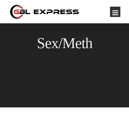
Sex/Meth