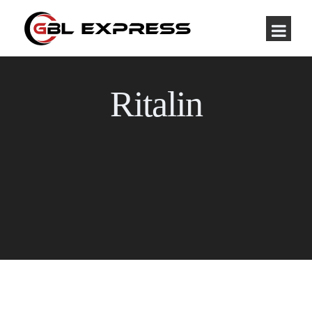
Ritalin