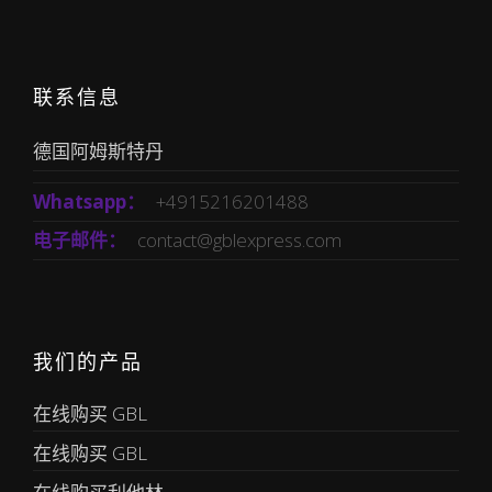
联系信息
德国阿姆斯特丹
Whatsapp：
+4915216201488
电子邮件：
contact@gblexpress.com
我们的产品
在线购买 GBL
在线购买 GBL