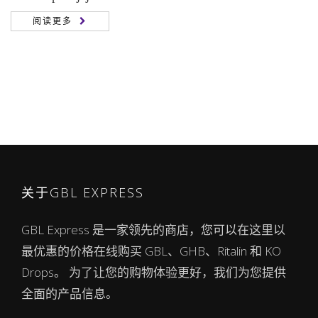
阅读更多
关于GBL EXPRESS
GBL Express 是一家领先的商店，您可以在这里以
最优惠的价格在线购买 GBL、GHB、Ritalin 和 KO
Drops。 为了让您的购物体验更好，我们为您提供
全面的产品信息。