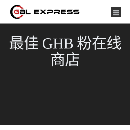
最佳 GHB 粉在线
商店