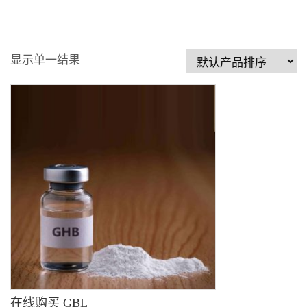
显示单一结果
在线购买 GBL