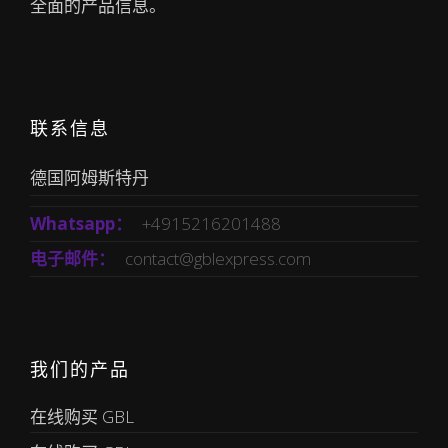
全面的产品信息。
联系信息
德国阿姆斯特丹
Whatsapp：
+4915216201488
电子邮件：
contact@gblexpress.com
我们的产品
在线购买 GBL