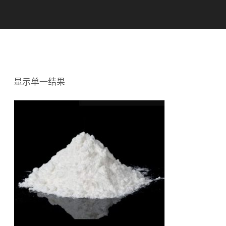
显示单一结果