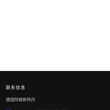
联系信息
德国阿姆斯特丹