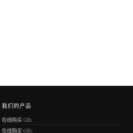
我们的产品
在线购买 GBL
在线购买 GBL