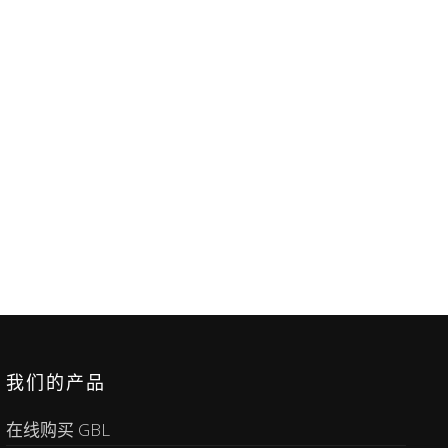
我们的产品
在线购买 GBL