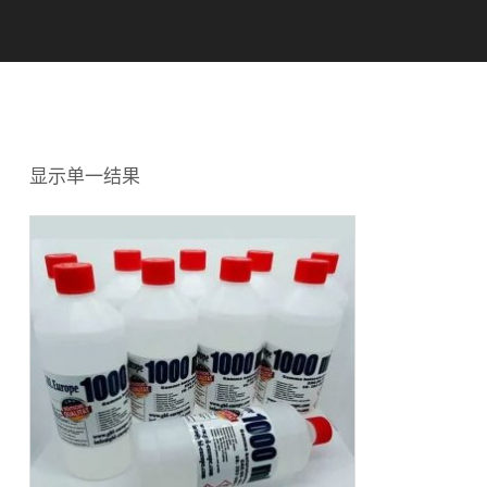
显示单一结果