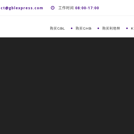
act@gblexpress.com
工作时间
08:00-17:00
购买GBL
购买GHB
购买利他林
K