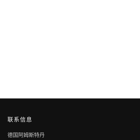
联系信息
德国阿姆斯特丹