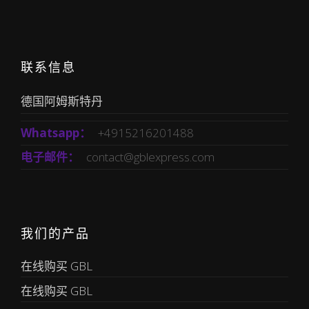
联系信息
德国阿姆斯特丹
Whatsapp：
+4915216201488
电子邮件：
contact@gblexpress.com
我们的产品
在线购买 GBL
在线购买 GBL