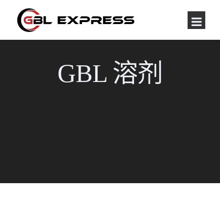
GBL 溶剂