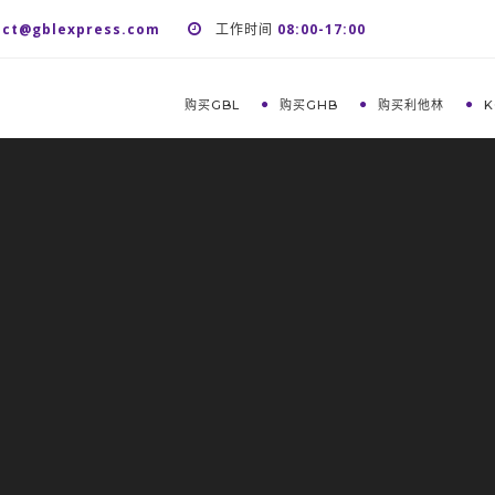
act@gblexpress.com
工作时间
08:00-17:00
购买GBL
购买GHB
购买利他林
K