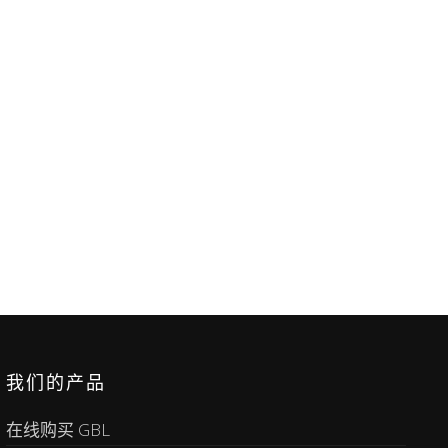
我们的产品
在线购买 GBL