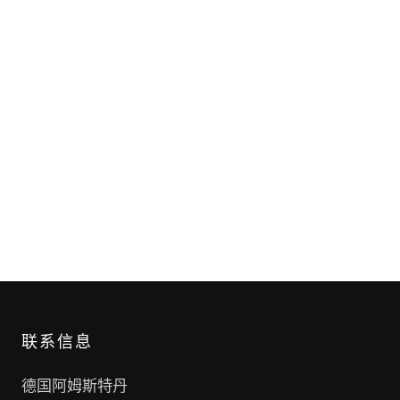
联系信息
德国阿姆斯特丹