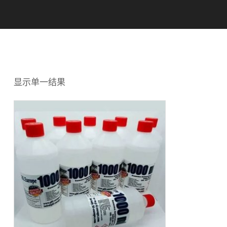
显示单一结果