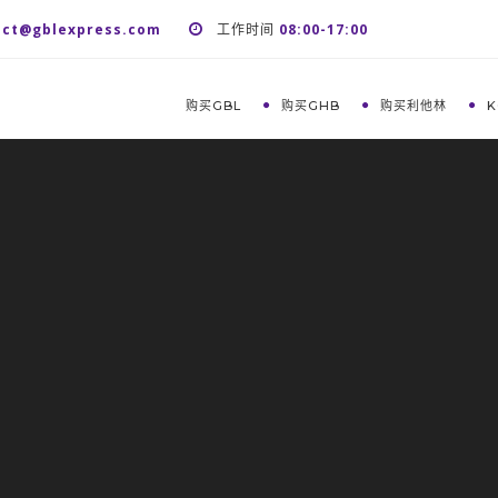
act@gblexpress.com
工作时间
08:00-17:00
购买GBL
购买GHB
购买利他林
K