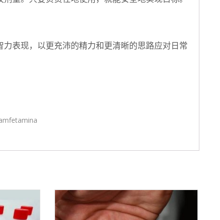
智力表现，以更充沛的精力和更清晰的思路应对日常
amfetamina