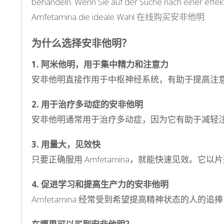
behandeln. Wenn Sie auf der Suche nach einer effekti
Amfetamina die ideale Wahl
在线购买安非他明
.
为什么选择安非他明？
1. 阿米他明，用于集中精力和注意力
安非他明直接作用于中枢神经系统，有助于提高注
2. 用于治疗多动症的安非他明
安非他明通常用于治疗多动症，因为它有助于减轻
3. 用量大，见效快
只要正确服用 Amfetamina，就能快速见效
4. 促进学习和提高生产力的安非他明
Amfetamina 经常受到希望提高精神状态的