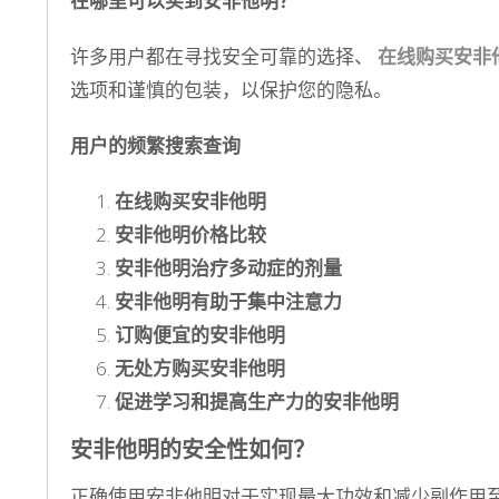
在哪里可以买到安非他明？
许多用户都在寻找安全可靠的选择、
在线购买安非
选项和谨慎的包装，以保护您的隐私。
用户的频繁搜索查询
在线购买安非他明
安非他明价格比较
安非他明治疗多动症的剂量
安非他明有助于集中注意力
订购便宜的安非他明
无处方购买安非他明
促进学习和提高生产力的安非他明
安非他明的安全性如何？
正确使用安非他明对于实现最大功效和减少副作用