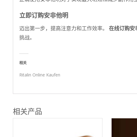
立即订购安非他明
迈出第一步，提高注意力和工作效率。
在线订购安
挑战。
相关
Ritalin Online Kaufen
相关产品