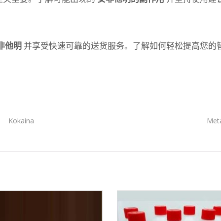
非他明
并享受快速可靠的送货服务。了解如何轻松提高您的
Kokaina
Met