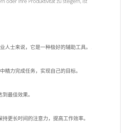
 oder Ihre Produktivität zu steigern, ist
业人士来说，它是一种极好的辅助工具。
.
中精力完成任务，实现自己的目标。
以达到最佳效果。
你保持更长时间的注意力，提高工作效率。