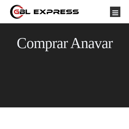
Comprar Anavar