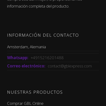
información completa del producto.
INFORMACIÓN DEL CONTACTO
Amsterdam, Alemania
Whatsapp:
+4915216201488
Correo electrónico:
contact@gblexpress.com
NUESTRAS PRODUCTOS
Comprar GBL Online