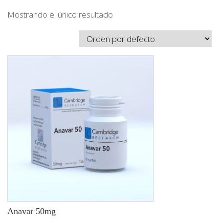
Mostrando el único resultado
Anavar 50mg