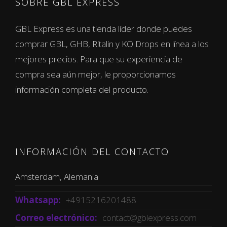
SOBRE GBL EXPRESS
GBL Express es una tienda líder donde puedes
comprar GBL, GHB, Ritalin y KO Drops en línea a los
mejores precios. Para que su experiencia de
compra sea aún mejor, le proporcionamos
información completa del producto.
INFORMACIÓN DEL CONTACTO
Amsterdam, Alemania
Whatsapp:
+4915216201488
Correo electrónico:
contact@gblexpress.com