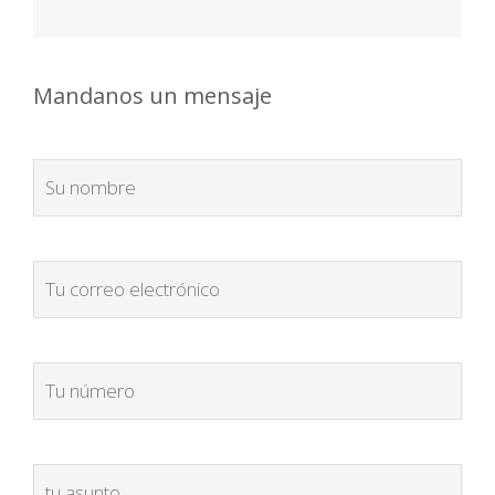
Mandanos un mensaje