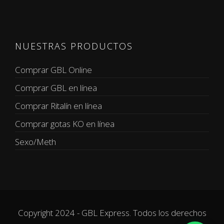
NUESTRAS PRODUCTOS
Comprar GBL Online
Comprar GBL en línea
Comprar Ritalín en línea
Comprar gotas KO en línea
Sexo/Meth
Copyright 2024 - GBL Express. Todos los derechos