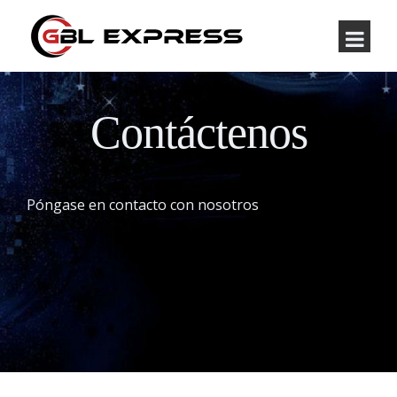
Contáctenos
Póngase en contacto con nosotros