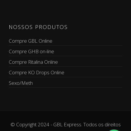
NOSSOS PRODUTOS
Compre GBL Online
Compre GHB on-line
Compre Ritalina Online
Compre KO Drops Online
Sexo/Meth
© Copyright 2024 - GBL Express. Todos os direitos