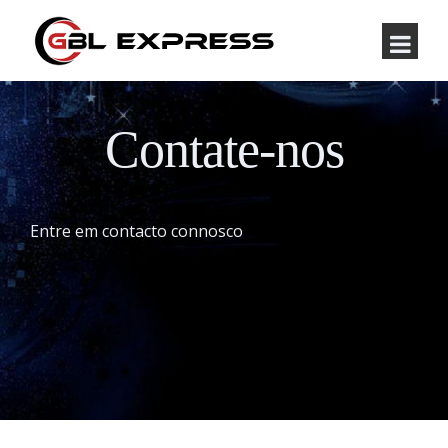
Contate-nos
Entre em contacto connosco