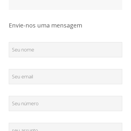
Envie-nos uma mensagem