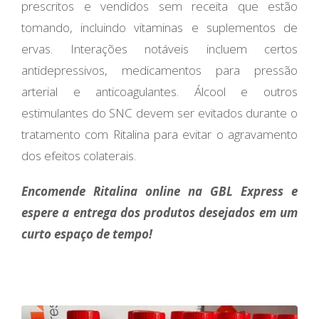
prescritos e vendidos sem receita que estão
tomando, incluindo vitaminas e suplementos de
ervas. Interações notáveis ​​incluem certos
antidepressivos, medicamentos para pressão
arterial e anticoagulantes. Álcool e outros
estimulantes do SNC devem ser evitados durante o
tratamento com Ritalina para evitar o agravamento
dos efeitos colaterais.
Encomende Ritalina online na GBL Express e
espere a entrega dos produtos desejados em um
curto espaço de tempo!