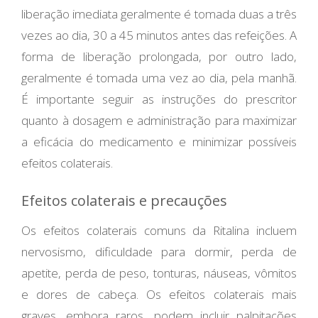
liberação imediata geralmente é tomada duas a três
vezes ao dia, 30 a 45 minutos antes das refeições. A
forma de liberação prolongada, por outro lado,
geralmente é tomada uma vez ao dia, pela manhã.
É importante seguir as instruções do prescritor
quanto à dosagem e administração para maximizar
a eficácia do medicamento e minimizar possíveis
efeitos colaterais.
Efeitos colaterais e precauções
Os efeitos colaterais comuns da Ritalina incluem
nervosismo, dificuldade para dormir, perda de
apetite, perda de peso, tonturas, náuseas, vômitos
e dores de cabeça. Os efeitos colaterais mais
graves, embora raros, podem incluir palpitações