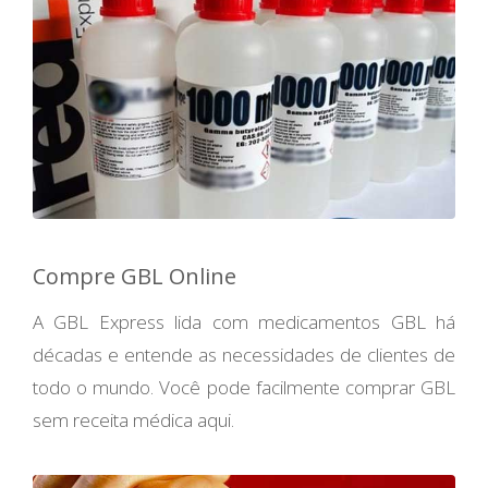
Compre GBL Online
A GBL Express lida com medicamentos GBL há
décadas e entende as necessidades de clientes de
todo o mundo. Você pode facilmente comprar GBL
sem receita médica aqui.