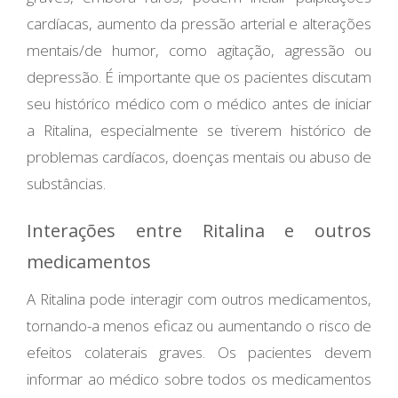
cardíacas, aumento da pressão arterial e alterações
mentais/de humor, como agitação, agressão ou
depressão. É importante que os pacientes discutam
seu histórico médico com o médico antes de iniciar
a Ritalina, especialmente se tiverem histórico de
problemas cardíacos, doenças mentais ou abuso de
substâncias.
Interações entre Ritalina e outros
medicamentos
A Ritalina pode interagir com outros medicamentos,
tornando-a menos eficaz ou aumentando o risco de
efeitos colaterais graves. Os pacientes devem
informar ao médico sobre todos os medicamentos