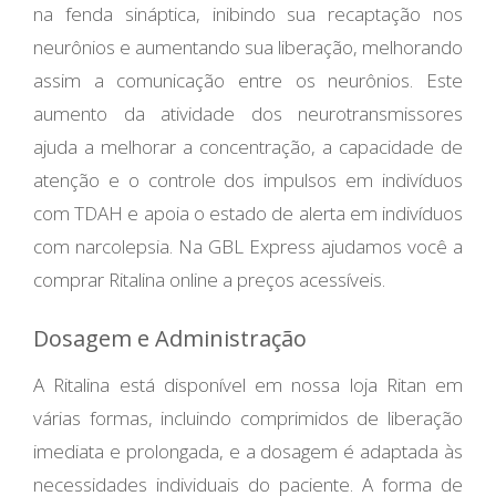
na fenda sináptica, inibindo sua recaptação nos
neurônios e aumentando sua liberação, melhorando
assim a comunicação entre os neurônios. Este
aumento da atividade dos neurotransmissores
ajuda a melhorar a concentração, a capacidade de
atenção e o controle dos impulsos em indivíduos
com TDAH e apoia o estado de alerta em indivíduos
com narcolepsia. Na GBL Express ajudamos você a
comprar Ritalina online a preços acessíveis.
Dosagem e Administração
A Ritalina está disponível em nossa loja Ritan em
várias formas, incluindo comprimidos de liberação
imediata e prolongada, e a dosagem é adaptada às
necessidades individuais do paciente. A forma de