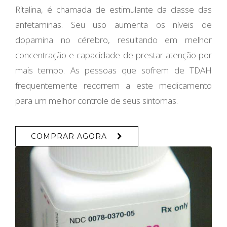
Ritalina, é chamada de estimulante da classe das
anfetaminas. Seu uso aumenta os níveis de
dopamina no cérebro, resultando em melhor
concentração e capacidade de prestar atenção por
mais tempo. As pessoas que sofrem de TDAH
frequentemente recorrem a este medicamento
para um melhor controle de seus sintomas.
COMPRAR AGORA