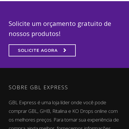
Solicite um orçamento gratuito de
nossos produtos!
SOLICITE AGORA
SOBRE GBL EXPRESS
GBL Express é uma loja líder onde você pode
comprar GBL, GHB, Ritalina e KO Drops online com
os melhores preços. Para tornar sua experiência de
compra ainda melhor, fornecemos informações