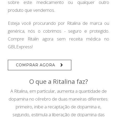
sobre este medicamento ou qualquer outro
produto que vendemos.
Esteja você procurando por Ritalina de marca ou
genérica, nós o cobrimos - seguro e protegido.
Compre Ritalin agora sem receita médica no
GBLExpress!
COMPRAR AGORA
O que a Ritalina faz?
A Ritalina, em particular, aumenta a quantidade de
dopamina no cérebro de duas maneiras diferentes:
primeiro, inibe a recaptação de dopamina e,
segundo, estimula a liberação de dopamina das