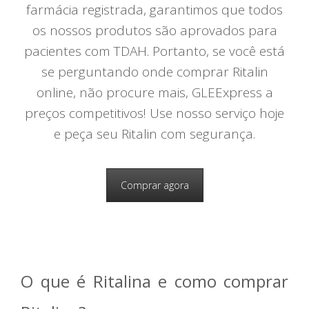
farmácia registrada, garantimos que todos
os nossos produtos são aprovados para
pacientes com TDAH. Portanto, se você está
se perguntando onde comprar Ritalin
online, não procure mais, GLEExpress a
preços competitivos! Use nosso serviço hoje
e peça seu Ritalin com segurança.
Comprar agora
O que é Ritalina e como comprar