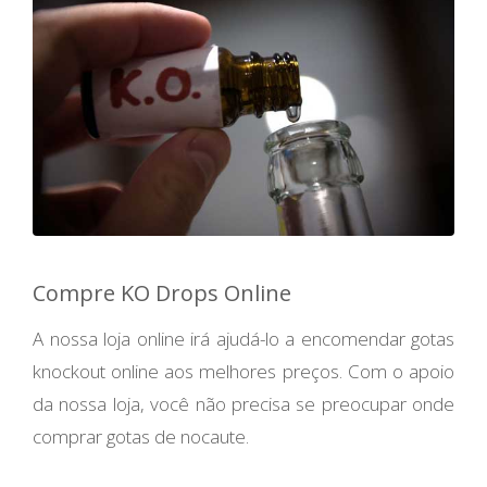
Compre KO Drops Online
A nossa loja online irá ajudá-lo a encomendar gotas
knockout online aos melhores preços. Com o apoio
da nossa loja, você não precisa se preocupar onde
comprar gotas de nocaute.