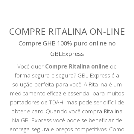
COMPRE RITALINA ON-LINE
Compre GHB 100% puro online no
GBLExpress
Você quer
Compre Ritalina online
de
forma segura e segura? GBL Express é a
solução perfeita para você. A Ritalina é um
medicamento eficaz e essencial para muitos
portadores de TDAH, mas pode ser difícil de
obter e caro. Quando você compra Ritalina
Na GBLExpress você pode se beneficiar de
entrega segura e preços competitivos. Como