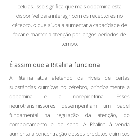
células. Isso significa que mais dopamina está
disponível para interagir com os receptores no
cérebro, o que ajuda a aumentar a capacidade de
focar e manter a atenção por longos períodos de
tempo.
É assim que a Ritalina funciona
A Ritalina atua afetando os níveis de certas
substâncias químicas no cérebro, principalmente a
dopamina e a norepinefrina. Esses
neurotransmissores desempenham um papel
fundamental na regulação da atenção, do
comportamento e do sono. A Ritalina à venda
aumenta a concentração desses produtos químicos