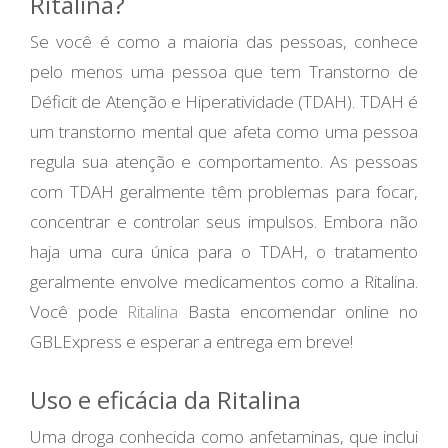
Ritalina?
Se você é como a maioria das pessoas, conhece
pelo menos uma pessoa que tem Transtorno de
Déficit de Atenção e Hiperatividade (TDAH). TDAH é
um transtorno mental que afeta como uma pessoa
regula sua atenção e comportamento. As pessoas
com TDAH geralmente têm problemas para focar,
concentrar e controlar seus impulsos. Embora não
haja uma cura única para o TDAH, o tratamento
geralmente envolve medicamentos como a Ritalina.
Você pode
Ritalina
Basta encomendar online no
GBLExpress e esperar a entrega em breve!
Uso e eficácia da Ritalina
Uma droga conhecida como anfetaminas, que inclui