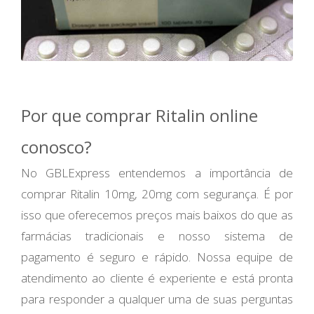
Por que comprar Ritalin online
conosco?
No GBLExpress entendemos a importância de
comprar Ritalin 10mg, 20mg com segurança. É por
isso que oferecemos preços mais baixos do que as
farmácias tradicionais e nosso sistema de
pagamento é seguro e rápido. Nossa equipe de
atendimento ao cliente é experiente e está pronta
para responder a qualquer uma de suas perguntas