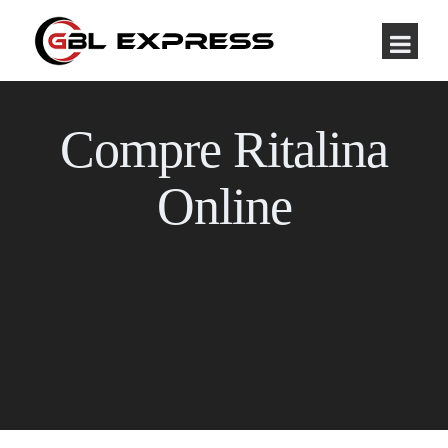
Compre Ritalina
Online