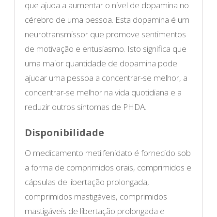
que ajuda a aumentar o nível de dopamina no
cérebro de uma pessoa. Esta dopamina é um
neurotransmissor que promove sentimentos
de motivação e entusiasmo. Isto significa que
uma maior quantidade de dopamina pode
ajudar uma pessoa a concentrar-se melhor, a
concentrar-se melhor na vida quotidiana e a
reduzir outros sintomas de PHDA.
Disponibilidade
O medicamento metilfenidato é fornecido sob
a forma de comprimidos orais, comprimidos e
cápsulas de libertação prolongada,
comprimidos mastigáveis, comprimidos
mastigáveis de libertação prolongada e