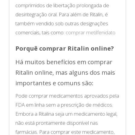
comprimidos de libertação prolongada de
desintegração oral. Para além de Ritalin, é
também vendido sob outras designações
comerciais, tais como:
comprar metilfenidato
Porquê comprar Ritalin online?
Há muitos benefícios em comprar
Ritalin online, mas alguns dos mais
importantes e comuns são:
Pode comprar medicamentos aprovados pela
FDA em linha sem a prescrição de médicos.
Embora a Ritalina seja um medicamento legal,
não está prontamente disponível nas
farmácias. Para comprar este medicamento,