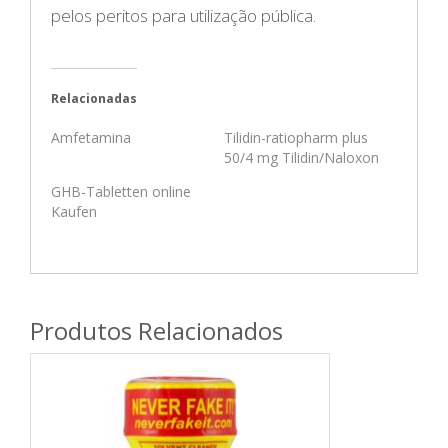
pelos peritos para utilização pública.
Relacionadas
Amfetamina
Tilidin-ratiopharm plus
50/4 mg Tilidin/Naloxon
GHB-Tabletten online
Kaufen
Produtos Relacionados