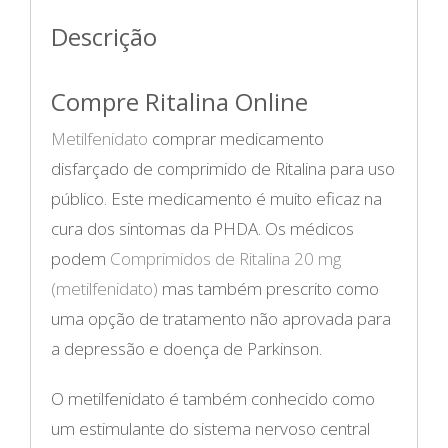
Descrição
Compre Ritalina Online
Metilfenidato
comprar medicamento
disfarçado de comprimido de Ritalina para uso
público. Este medicamento é muito eficaz na
cura dos sintomas da PHDA. Os médicos
podem
Comprimidos de Ritalina 20 mg
(metilfenidato)
mas também prescrito como
uma opção de tratamento não aprovada para
a depressão e doença de Parkinson.
O metilfenidato é também conhecido como
um estimulante do sistema nervoso central