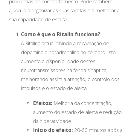
problemas de comportamento. Pode também
ajudá-lo a organizar as suas tarefas e a melhorar a
sua capacidade de escuta.
Como é que o Ritalin funciona?
A Ritalina actua inibindo a recaptação de
dopamina e noradrenalina no cérebro. Isto
aumenta a disponibilidade destes
neurotransmissores na fenda sináptica,
melhorando assim a atenção, o controlo dos
impulsos e o estado de alerta.
Efeitos:
Melhoria da concentração,
aumento do estado de alerta e redução
da hiperatividade.
Início do efeito:
20-60 minutos após a