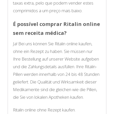
taxas extra, pelo que podem vender estes
comprimidos a um preço mais baixo.
É possível comprar Ritalin online
sem receita médica?
Ja! Bei uns können Sie Ritalin online kaufen,
ohne ein Rezept zu haben. Sie müssen nur
Ihre Bestellung auf unserer Website aufgeben
und die Zahlungsdetails ausfüllen. Ihre Ritalin-
Pillen werden innerhalb von 24 bis 48 Stunden
geliefert. Die Qualität und Wirksamkeit dieser
Medikamente sind die gleichen wie die Pillen,
die Sie von lokalen Apotheken kaufen.
Ritalin online ohne Rezept kaufen.