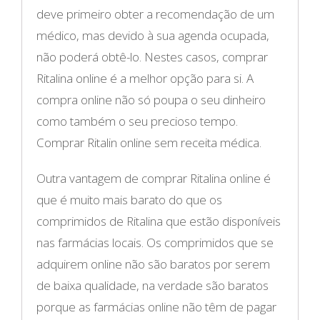
deve primeiro obter a recomendação de um
médico, mas devido à sua agenda ocupada,
não poderá obtê-lo. Nestes casos, comprar
Ritalina online é a melhor opção para si. A
compra online não só poupa o seu dinheiro
como também o seu precioso tempo.
Comprar Ritalin online sem receita médica.
Outra vantagem de comprar Ritalina online é
que é muito mais barato do que os
comprimidos de Ritalina que estão disponíveis
nas farmácias locais. Os comprimidos que se
adquirem online não são baratos por serem
de baixa qualidade, na verdade são baratos
porque as farmácias online não têm de pagar