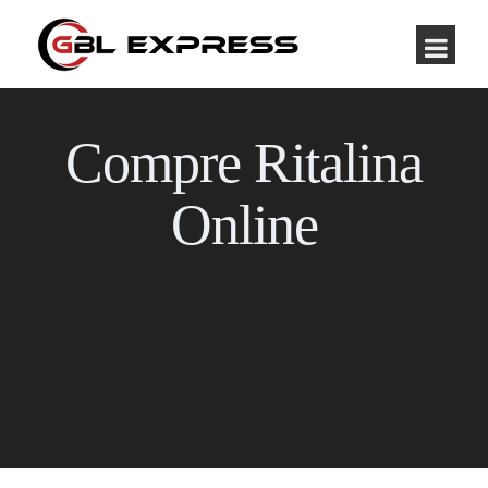
Compre Ritalina
Online