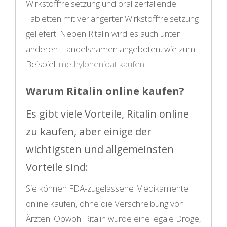
Wirkstofffreisetzung und oral zerfallende
Tabletten mit verlängerter Wirkstofffreisetzung
geliefert. Neben Ritalin wird es auch unter
anderen Handelsnamen angeboten, wie zum
Beispiel:
methylphenidat kaufen
Warum Ritalin online kaufen?
Es gibt viele Vorteile, Ritalin online
zu kaufen, aber einige der
wichtigsten und allgemeinsten
Vorteile sind:
Sie können FDA-zugelassene Medikamente
online kaufen, ohne die Verschreibung von
Ärzten. Obwohl Ritalin wurde eine legale Droge,