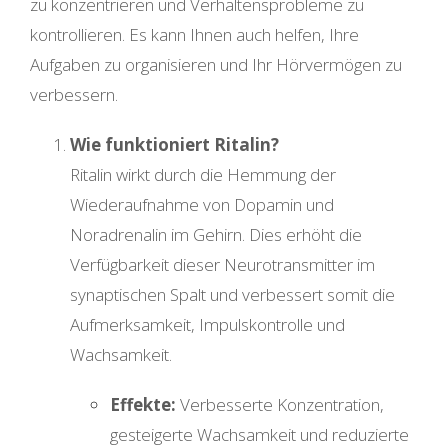
zu konzentrieren und Verhaltensprobleme zu
kontrollieren. Es kann Ihnen auch helfen, Ihre
Aufgaben zu organisieren und Ihr Hörvermögen zu
verbessern.
Wie funktioniert Ritalin?
Ritalin wirkt durch die Hemmung der
Wiederaufnahme von Dopamin und
Noradrenalin im Gehirn. Dies erhöht die
Verfügbarkeit dieser Neurotransmitter im
synaptischen Spalt und verbessert somit die
Aufmerksamkeit, Impulskontrolle und
Wachsamkeit.
Effekte:
Verbesserte Konzentration,
gesteigerte Wachsamkeit und reduzierte