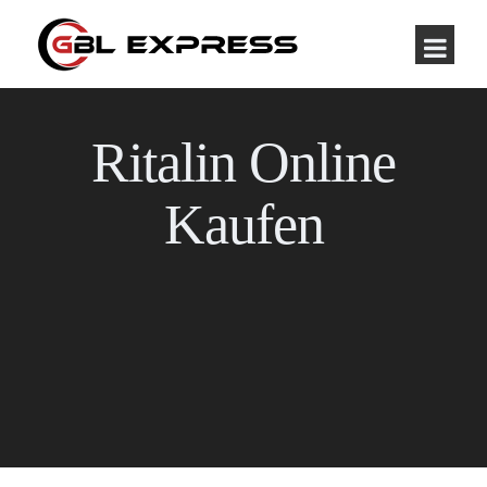
Ritalin Online
Kaufen