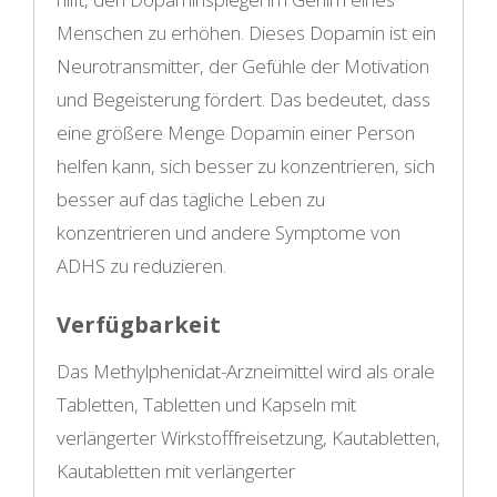
Menschen zu erhöhen. Dieses Dopamin ist ein
Neurotransmitter, der Gefühle der Motivation
und Begeisterung fördert. Das bedeutet, dass
eine größere Menge Dopamin einer Person
helfen kann, sich besser zu konzentrieren, sich
besser auf das tägliche Leben zu
konzentrieren und andere Symptome von
ADHS zu reduzieren.
Verfügbarkeit
Das Methylphenidat-Arzneimittel wird als orale
Tabletten, Tabletten und Kapseln mit
verlängerter Wirkstofffreisetzung, Kautabletten,
Kautabletten mit verlängerter