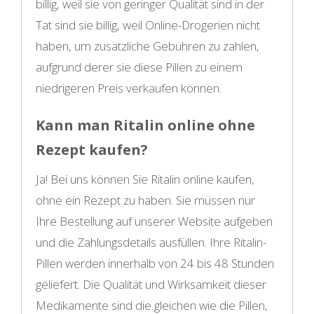
billig, weil sie von geringer Qualität sind in der
Tat sind sie billig, weil Online-Drogerien nicht
haben, um zusätzliche Gebühren zu zahlen,
aufgrund derer sie diese Pillen zu einem
niedrigeren Preis verkaufen können.
Kann man Ritalin online ohne
Rezept kaufen?
Ja! Bei uns können Sie Ritalin online kaufen,
ohne ein Rezept zu haben. Sie müssen nur
Ihre Bestellung auf unserer Website aufgeben
und die Zahlungsdetails ausfüllen. Ihre Ritalin-
Pillen werden innerhalb von 24 bis 48 Stunden
geliefert. Die Qualität und Wirksamkeit dieser
Medikamente sind die gleichen wie die Pillen,