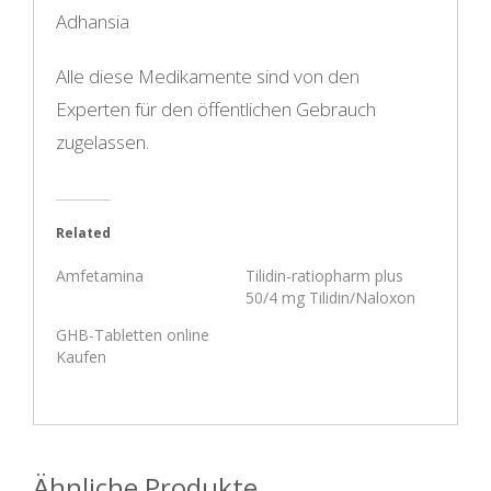
Adhansia
Alle diese Medikamente sind von den
Experten für den öffentlichen Gebrauch
zugelassen.
Related
Amfetamina
Tilidin-ratiopharm plus
50/4 mg Tilidin/Naloxon
GHB-Tabletten online
Kaufen
Ähnliche Produkte