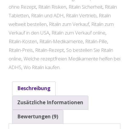
ohne Rezept
,
Ritalin Risiken
,
Ritalin Sicherheit
,
Ritalin
Tabletten
,
Ritalin und ADH
,
Ritalin Vertrieb
,
Ritalin
weltweit bestellen
,
Ritalin zum Verkauf
,
Ritalin zum
Verkauf in den USA
,
Ritalin zum Verkauf online
,
Ritalin-Kosten
,
Ritalin-Medikamente
,
Ritalin-Pille
,
Ritalin-Preis
,
Ritalin-Rezept
,
So bestellen Sie Ritalin
online
,
Welche rezeptfreien Medikamente helfen bei
ADHS
,
Wo Ritalin kaufen.
Beschreibung
Zusätzliche Informationen
Bewertungen (9)