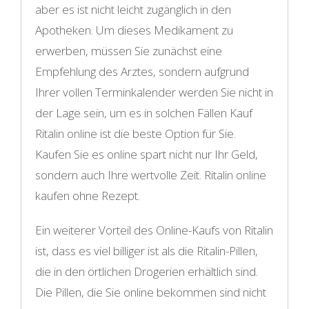
aber es ist nicht leicht zugänglich in den
Apotheken. Um dieses Medikament zu
erwerben, müssen Sie zunächst eine
Empfehlung des Arztes, sondern aufgrund
Ihrer vollen Terminkalender werden Sie nicht in
der Lage sein, um es in solchen Fällen Kauf
Ritalin online ist die beste Option für Sie.
Kaufen Sie es online spart nicht nur Ihr Geld,
sondern auch Ihre wertvolle Zeit. Ritalin online
kaufen ohne Rezept.
Ein weiterer Vorteil des Online-Kaufs von Ritalin
ist, dass es viel billiger ist als die Ritalin-Pillen,
die in den örtlichen Drogerien erhältlich sind.
Die Pillen, die Sie online bekommen sind nicht