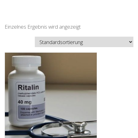
Einzelnes Ergebnis wird angezeigt