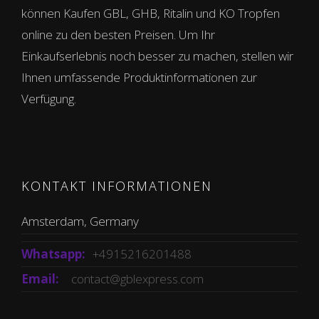
können Kaufen GBL, GHB, Ritalin und KO Tropfen
online zu den besten Preisen. Um Ihr
Einkaufserlebnis noch besser zu machen, stellen wir
Ihnen umfassende Produktinformationen zur
Verfügung.
KONTAKT INFORMATIONEN
Amsterdam, Germany
Whatsapp:
+4915216201488
Email:
contact@gblexpress.com