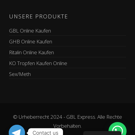
UNSERE PRODUKTE
GBL Online Kaufen
GHB Online Kaufen
Ritalin Online Kaufen
KO Tropfen Kaufen Online
Sex/Meth
© Urheberrecht 2024 - GBL Express. Alle Rechte
Vorbehalten.
Contact us