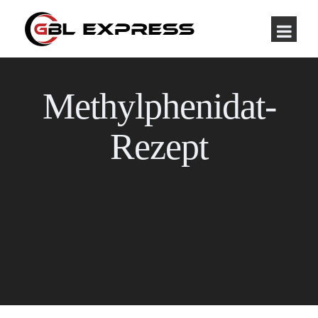
Methylphenidat-
Rezept