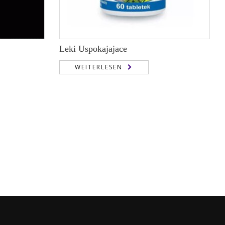
Leki Uspokajajace
WEITERLESEN