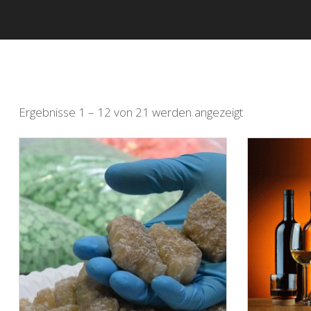
Ergebnisse 1 – 12 von 21 werden angezeigt