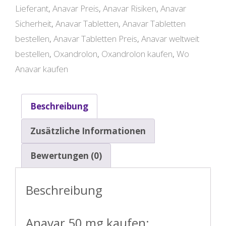
Lieferant
,
Anavar Preis
,
Anavar Risiken
,
Anavar
Sicherheit
,
Anavar Tabletten
,
Anavar Tabletten
bestellen
,
Anavar Tabletten Preis
,
Anavar weltweit
bestellen
,
Oxandrolon
,
Oxandrolon kaufen
,
Wo
Anavar kaufen
Beschreibung
Zusätzliche Informationen
Bewertungen (0)
Beschreibung
Anavar 50 mg kaufen: