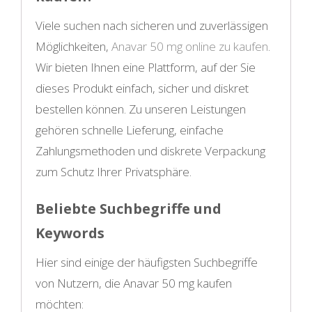
Viele suchen nach sicheren und zuverlässigen
Möglichkeiten,
Anavar 50 mg online zu kaufen
.
Wir bieten Ihnen eine Plattform, auf der Sie
dieses Produkt einfach, sicher und diskret
bestellen können. Zu unseren Leistungen
gehören schnelle Lieferung, einfache
Zahlungsmethoden und diskrete Verpackung
zum Schutz Ihrer Privatsphäre.
Beliebte Suchbegriffe und
Keywords
Hier sind einige der häufigsten Suchbegriffe
von Nutzern, die Anavar 50 mg kaufen
möchten: