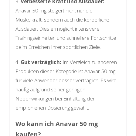
3.
Verbesserte Kraft und Ausdauer:
Anavar 50 mg steigert nicht nur die
Muskelkraft, sondern auch die körperliche
Ausdauer. Dies ermöglicht intensivere
Trainingseinheiten und schnellere Fortschritte
beim Erreichen Ihrer sportlichen Ziele.
4.
Gut verträglich:
Im Vergleich zu anderen
Produkten dieser Kategorie ist Anavar 50 mg
für viele Anwender besser verträglich. Es wird
häufig aufgrund seiner geringen
Nebenwirkungen bei Einhaltung der
empfohlenen Dosierung gewählt.
Wo kann ich Anavar 50 mg
kaufen?