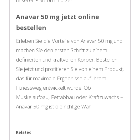
unserer Plattform nutzen.
Anavar 50 mg jetzt online
bestellen
Erleben Sie die Vorteile von Anavar 50 mg und
machen Sie den ersten Schritt zu einem
definierten und kraftvollen Körper. Bestellen
Sie jetzt und profitieren Sie von einem Produkt,
das für maximale Ergebnisse auf Ihrem
Fitnessweg entwickelt wurde. Ob
Muskelaufbau, Fettabbau oder Kraftzuwachs –
Anavar 50 mg ist die richtige Wahl.
Related