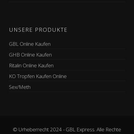
UNSERE PRODUKTE
GBL Online Kaufen
GHB Online Kaufen
Ritalin Online Kaufen
KO Tropfen Kaufen Online
Sex/Meth
© Urheberrecht 2024 - GBL Express. Alle Rechte