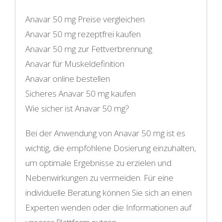
Anavar 50 mg Preise vergleichen
Anavar 50 mg rezeptfrei kaufen
Anavar 50 mg zur Fettverbrennung
Anavar für Muskeldefinition
Anavar online bestellen
Sicheres Anavar 50 mg kaufen
Wie sicher ist Anavar 50 mg?
Bei der Anwendung von Anavar 50 mg ist es
wichtig, die empfohlene Dosierung einzuhalten,
um optimale Ergebnisse zu erzielen und
Nebenwirkungen zu vermeiden. Für eine
individuelle Beratung können Sie sich an einen
Experten wenden oder die Informationen auf