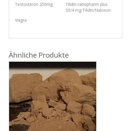
Testosteron 250mg
Tilidin-ratiopharm plus
50/4 mg Tilidin/Naloxon
Viagra
Ähnliche Produkte