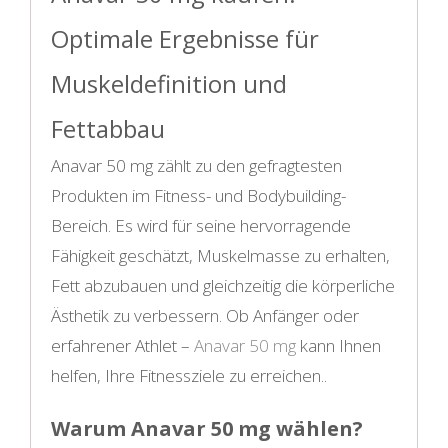
Optimale Ergebnisse für
Muskeldefinition und
Fettabbau
Anavar 50 mg zählt zu den gefragtesten
Produkten im Fitness- und Bodybuilding-
Bereich. Es wird für seine hervorragende
Fähigkeit geschätzt, Muskelmasse zu erhalten,
Fett abzubauen und gleichzeitig die körperliche
Ästhetik zu verbessern. Ob Anfänger oder
erfahrener Athlet –
Anavar 50 mg
kann Ihnen
helfen, Ihre Fitnessziele zu erreichen..
Warum Anavar 50 mg wählen?