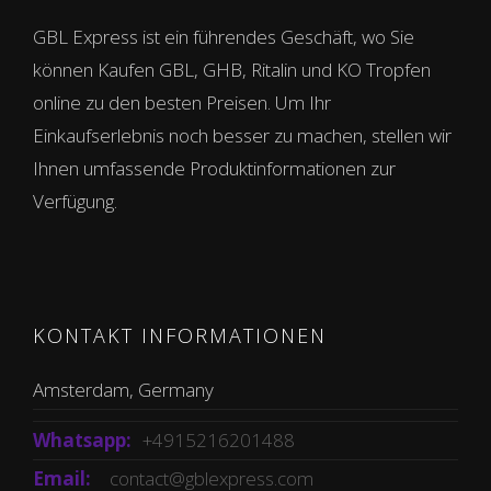
GBL Express ist ein führendes Geschäft, wo Sie
können Kaufen GBL, GHB, Ritalin und KO Tropfen
online zu den besten Preisen. Um Ihr
Einkaufserlebnis noch besser zu machen, stellen wir
Ihnen umfassende Produktinformationen zur
Verfügung.
KONTAKT INFORMATIONEN
Amsterdam, Germany
Whatsapp:
+4915216201488
Email:
contact@gblexpress.com