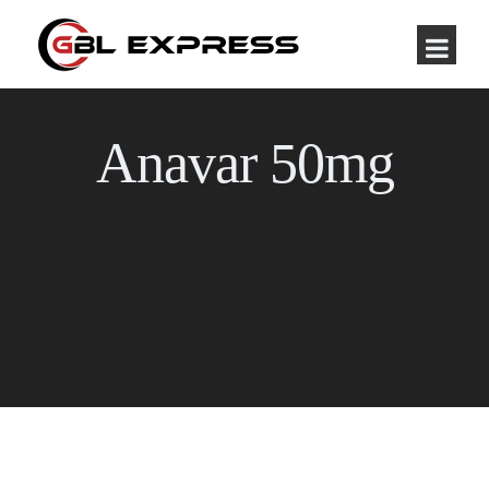
Anavar 50mg