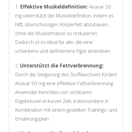
1.
Effektive Muskeldefinition:
Anavar 50
mg unterstützt die Muskeldefinition, indem es
hilft, überschüssiges Körperfett abzubauen,
ohne die Muskelmasse zu reduzieren.
Dadurch ist es ideal für alle, die eine
schlankere und definiertere Figur anstreben.
2.
Unterstützt die Fettverbrennung:
Durch die Steigerung des Stoffwechsels fördert
Anavar 50 mg eine effektive Fettverbrennung.
Anwender berichten von sichtbaren
Ergebnissen in kurzer Zeit, insbesondere in
Kombination mit einem gezielten Trainings- und
Ernährungsplan.