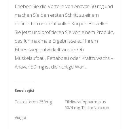
Erleben Sie die Vorteile von Anavar 50 mg und
machen Sie den ersten Schritt zu einem
definierten und kraftvollen Körper. Bestellen
Sie jetzt und profitieren Sie von einem Produkt,
das für maximale Ergebnisse auf Ihrem
Fitnessweg entwickelt wurde. Ob
Muskelaufbau, Fettabbau oder Kraftzuwachs –
Anavar 50 mg ist die richtige Wahl.
Související
Testosteron 250mg
Tilidin-ratiopharm plus
50/4 mg Tilidin/Naloxon
Viagra