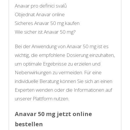
Anavar pro definici svalů
Objednat Anavar online
Sicheres Anavar 50 mg kaufen
Wie sicher ist Anavar 50 mg?
Bei der Anwendung von Anavar 50 mg ist es
wichtig, die empfohlene Dosierung einzuhalten,
um optimale Ergebnisse zu erzielen und
Nebenwirkungen zu vermeiden. Für eine
individuelle Beratung können Sie sich an einen
Experten wenden oder die Informationen auf
unserer Plattform nutzen.
Anavar 50 mg jetzt online
bestellen