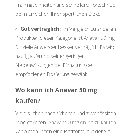
Trainingseinheiten und schnellere Fortschritte
beim Erreichen Ihrer sportlichen Ziele.
4.
Gut verträglich:
Im Vergleich zu anderen
Produkten dieser Kategorie ist Anavar 50 mg
für viele Anwender besser verträglich. Es wird
häufig aufgrund seiner geringen
Nebenwirkungen bei Einhaltung der
empfohlenen Dosierung gewählt.
Wo kann ich Anavar 50 mg
kaufen?
Viele suchen nach sicheren und zuverlässigen
Möglichkeiten,
Anavar 50 mg online zu kaufen
.
Wir bieten Ihnen eine Plattform, auf der Sie