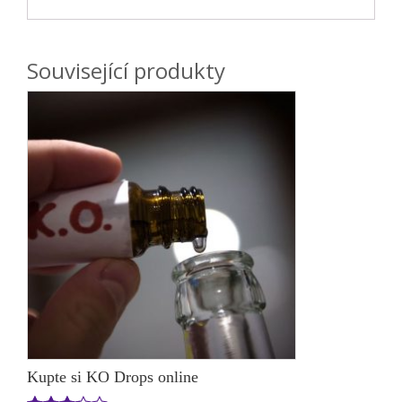
Související produkty
Kupte si KO Drops online