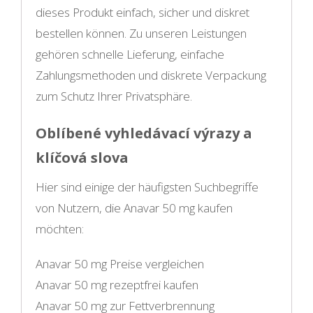
dieses Produkt einfach, sicher und diskret
bestellen können. Zu unseren Leistungen
gehören schnelle Lieferung, einfache
Zahlungsmethoden und diskrete Verpackung
zum Schutz Ihrer Privatsphäre.
Oblíbené vyhledávací výrazy a
klíčová slova
Hier sind einige der häufigsten Suchbegriffe
von Nutzern, die Anavar 50 mg kaufen
möchten:
Anavar 50 mg Preise vergleichen
Anavar 50 mg rezeptfrei kaufen
Anavar 50 mg zur Fettverbrennung