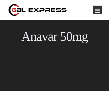
Anavar 50mg