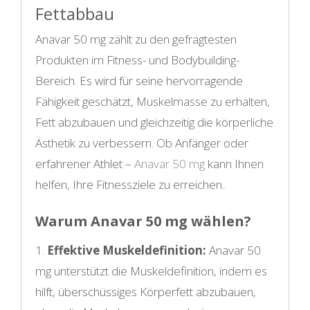
Fettabbau
Anavar 50 mg zählt zu den gefragtesten
Produkten im Fitness- und Bodybuilding-
Bereich. Es wird für seine hervorragende
Fähigkeit geschätzt, Muskelmasse zu erhalten,
Fett abzubauen und gleichzeitig die körperliche
Ästhetik zu verbessern. Ob Anfänger oder
erfahrener Athlet –
Anavar 50 mg
kann Ihnen
helfen, Ihre Fitnessziele zu erreichen..
Warum Anavar 50 mg wählen?
1.
Effektive Muskeldefinition:
Anavar 50
mg unterstützt die Muskeldefinition, indem es
hilft, überschüssiges Körperfett abzubauen,