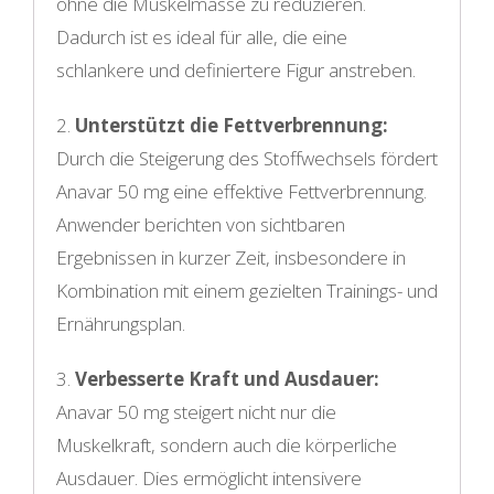
ohne die Muskelmasse zu reduzieren.
Dadurch ist es ideal für alle, die eine
schlankere und definiertere Figur anstreben.
2.
Unterstützt die Fettverbrennung:
Durch die Steigerung des Stoffwechsels fördert
Anavar 50 mg eine effektive Fettverbrennung.
Anwender berichten von sichtbaren
Ergebnissen in kurzer Zeit, insbesondere in
Kombination mit einem gezielten Trainings- und
Ernährungsplan.
3.
Verbesserte Kraft und Ausdauer:
Anavar 50 mg steigert nicht nur die
Muskelkraft, sondern auch die körperliche
Ausdauer. Dies ermöglicht intensivere