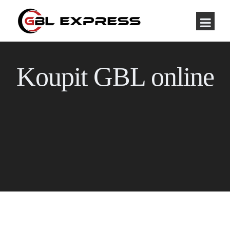
Koupit GBL online