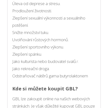
Úleva od deprese a stresu.
Prodloužení životnosti.
Zlepšení sexuální výkonnosti a sexuálního
potěšení.
Snižte množství tuku.
Uvolňování růstových hormonů.
Zlepšení sportovního výkonu.
Zlepšení spánku.
Jako kulturista nebo budovatel svalů.
r.
Jako rekreační droga.
Odstraňovač nátěrů gama butyrolaktonem
Kde si můžete koupit GBL?
GBL lze zakoupit online na našich webových
stránkách. Je však důležité kupovat GBL pouze