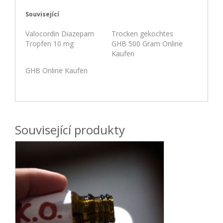
Související
Valocordin Diazepam
Trocken gekochtes
Tropfen 10 mg
GHB 500 Gram Online
Kaufen
GHB Online Kaufen
Související produkty