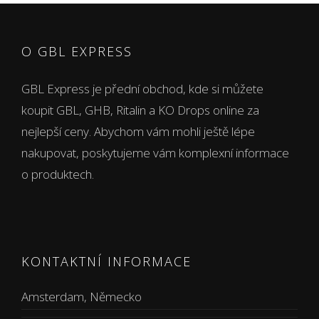
O GBL EXPRESS
GBL Express je přední obchod, kde si můžete
koupit GBL, GHB, Ritalin a KO Drops online za
nejlepší ceny. Abychom vám mohli ještě lépe
nakupovat, poskytujeme vám komplexní informace
o produktech.
KONTAKTNÍ INFORMACE
Amsterdam, Německo