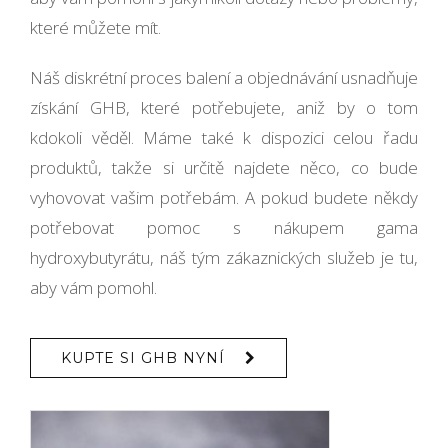
které můžete mít.
Náš diskrétní proces balení a objednávání usnadňuje
získání GHB, které potřebujete, aniž by o tom
kdokoli věděl. Máme také k dispozici celou řadu
produktů, takže si určitě najdete něco, co bude
vyhovovat vašim potřebám. A pokud budete někdy
potřebovat pomoc s nákupem gama
hydroxybutyrátu, náš tým zákaznických služeb je tu,
aby vám pomohl.
KUPTE SI GHB NYNÍ