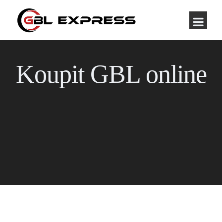
Koupit GBL online