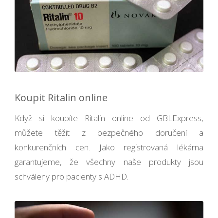
Koupit Ritalin online
Když si koupíte Ritalin online od GBLExpress,
můžete těžit z bezpečného doručení a
konkurenčních cen. Jako registrovaná lékárna
garantujeme, že všechny naše produkty jsou
schváleny pro pacienty s ADHD.