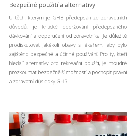
Bezpečné použití a alternativy
U těch, kterým je GHB předepsán ze zdravotních
důvodů, je kritické dodržování předepsaného
dávkování a doporučení od zdravotníka. Je důležité
prodiskutovat jakékoli obavy s lékařem, aby bylo
zajištěno bezpečné a účinné používání. Pro ty, kteří
hledají alternativy pro rekreační použití, je moudré
prozkoumat bezpečnější možnosti a pochopit právní
a zdravotní důsledky GHB.