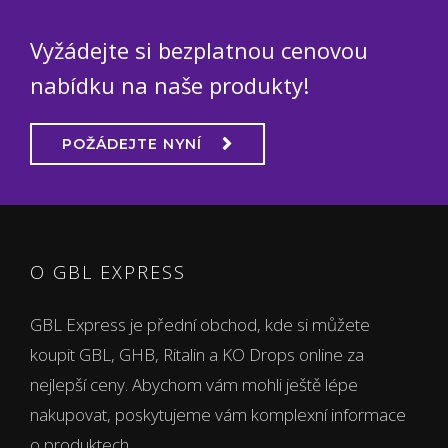
Vyžádejte si bezplatnou cenovou
nabídku na naše produkty!
POŽÁDEJTE NYNÍ
O GBL EXPRESS
GBL Express je přední obchod, kde si můžete
koupit GBL, GHB, Ritalin a KO Drops online za
nejlepší ceny. Abychom vám mohli ještě lépe
nakupovat, poskytujeme vám komplexní informace
o produktech.