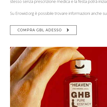
stesso senza prescrizione medica e la festa potrà inizi
Su Erowid.org è possibile trovare informazioni anche sui
COMPRA GBL ADESSO