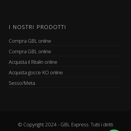
I NOSTRI PRODOTTI
Compra GBL online
Compra GBL online
Acquista il Ritalin online
Acquista gocce KO online
Sesso/Meta
© Copyright 2024 - GBL Express. Tutti i diritti