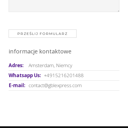
informacje kontaktowe
Adres:
Amsterdam, Niemcy
Whatsapp Us:
+4915216201488
E-mail:
contact@gblexpress.com