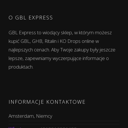
O GBL EXPRESS
GBL Express to wiodący sklep, w którym możesz
kupić GBL, GHB, Ritalin i KO Drops online w
najlepszych cenach. Aby Twoje zakupy były jeszcze
lepsze, zapewniamy wyczerpujące informacje o
produktach.
INFORMACJE KONTAKTOWE
Amsterdam, Niemcy