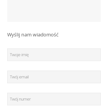
Wyślij nam wiadomość