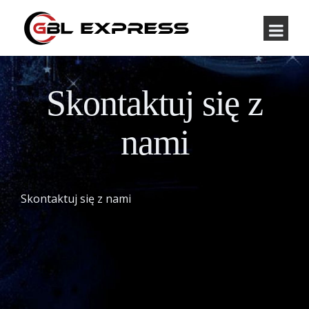
Skontaktuj się z
nami
Skontaktuj się z nami