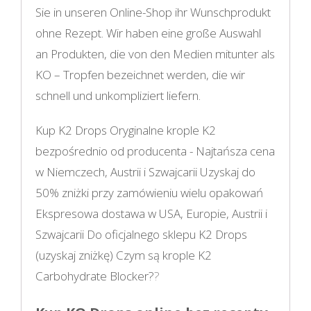
Sie in unseren Online-Shop ihr Wunschprodukt
ohne Rezept. Wir haben eine große Auswahl
an Produkten, die von den Medien mitunter als
KO – Tropfen bezeichnet werden, die wir
schnell und unkompliziert liefern.
Kup K2 Drops Oryginalne krople K2
bezpośrednio od producenta - Najtańsza cena
w Niemczech, Austrii i Szwajcarii Uzyskaj do
50% zniżki przy zamówieniu wielu opakowań
Ekspresowa dostawa w USA, Europie, Austrii i
Szwajcarii Do oficjalnego sklepu K2 Drops
(uzyskaj zniżkę) Czym są krople K2
Carbohydrate Blocker?
?