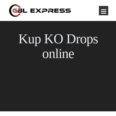
Kup KO Drops
online