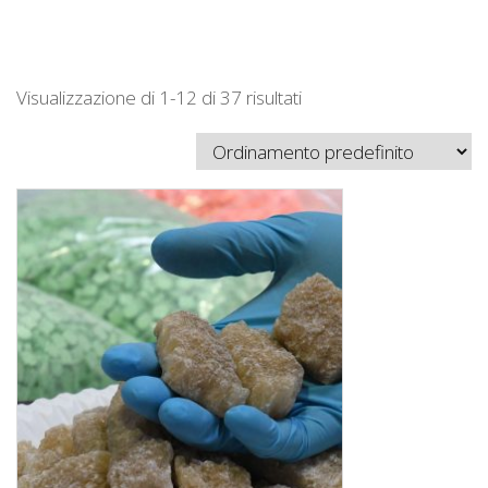
Visualizzazione di 1-12 di 37 risultati