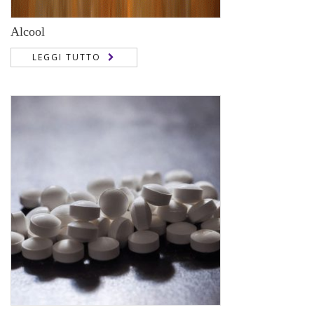
Alcool
LEGGI TUTTO