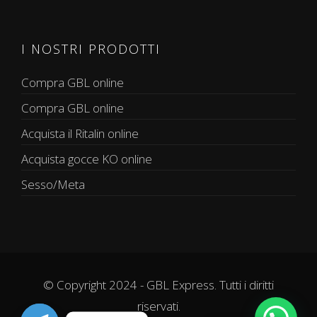
I NOSTRI PRODOTTI
Compra GBL online
Compra GBL online
Acquista il Ritalin online
Acquista gocce KO online
Sesso/Meta
© Copyright 2024 - GBL Express. Tutti i diritti
riservati.