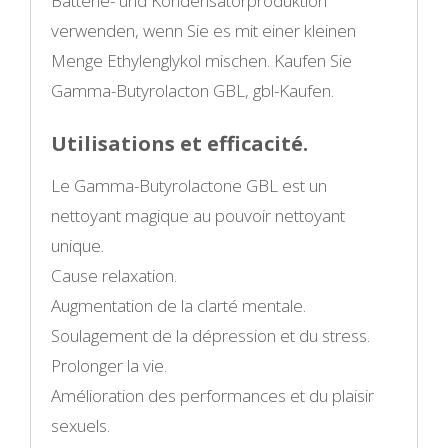
Batterie- und Kondensatorproduktion
verwenden, wenn Sie es mit einer kleinen
Menge Ethylenglykol mischen. Kaufen Sie
Gamma-Butyrolacton GBL, gbl-Kaufen.
Utilisations et efficacité.
Le Gamma-Butyrolactone GBL est un
nettoyant magique au pouvoir nettoyant
unique.
Cause relaxation.
Augmentation de la clarté mentale.
Soulagement de la dépression et du stress.
Prolonger la vie.
Amélioration des performances et du plaisir
sexuels.