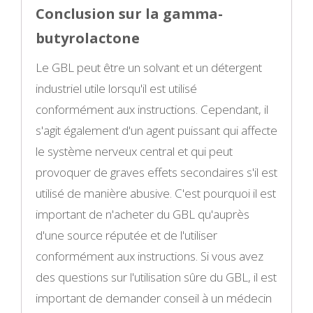
Conclusion sur la gamma-
butyrolactone
Le GBL peut être un solvant et un détergent
industriel utile lorsqu'il est utilisé
conformément aux instructions. Cependant, il
s'agit également d'un agent puissant qui affecte
le système nerveux central et qui peut
provoquer de graves effets secondaires s'il est
utilisé de manière abusive. C'est pourquoi il est
important de n'acheter du GBL qu'auprès
d'une source réputée et de l'utiliser
conformément aux instructions. Si vous avez
des questions sur l'utilisation sûre du GBL, il est
important de demander conseil à un médecin