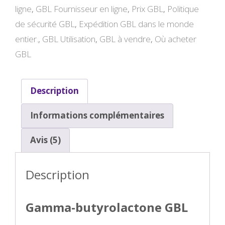
ligne
,
GBL Fournisseur en ligne
,
Prix GBL
,
Politique
de sécurité GBL
,
Expédition GBL dans le monde
entier.
,
GBL Utilisation
,
GBL à vendre
,
Où acheter
GBL
Description
Informations complémentaires
Avis (5)
Description
Gamma-butyrolactone GBL