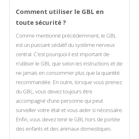
Comment utiliser le GBL en
toute sécurité ?
Comme mentionné précédemment, le GBL
est un puissant sédatif du système nerveux
central. C'est pourquoi il est important de
n'utiliser le GBL que selon les instructions et de
ne jamais en consommer plus que la quantité
recommandée. En outre, lorsque vous prenez
du GBL, vous devez toujours être
accompagné d'une personne qui peut
surveiller votre état et vous aider si nécessaire.
Enfin, vous devez tenir le GBL hors de portée
des enfants et des animaux domestiques.