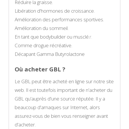
Réduire la graisse.
Libération d'hormones de croissance.
Amélioration des performances sportives.
Amélioration du sommeil.
En tant que bodybuilder ou musclé.
r.
Comme drogue récréative.
Décapant Gamma Butyrolactone
Où acheter GBL ?
Le GBL peut être acheté en ligne sur notre site
web. Il est toutefois important de n'acheter du
GBL qu'auprès d'une source réputée. Il y a
beaucoup d'arnaques sur Internet, alors
assurez-vous de bien vous renseigner avant
d'acheter.