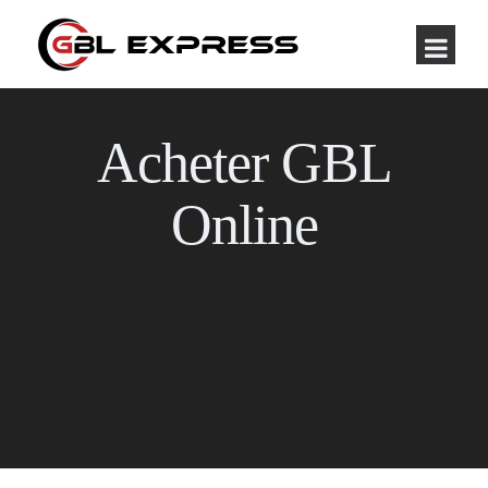
Acheter GBL
Online