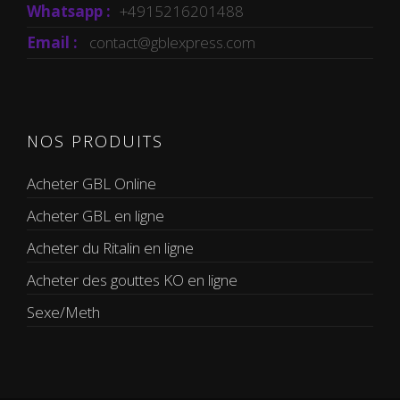
Whatsapp :
+4915216201488
Email :
contact@gblexpress.com
NOS PRODUITS
Acheter GBL Online
Acheter GBL en ligne
Acheter du Ritalin en ligne
Acheter des gouttes KO en ligne
Sexe/Meth