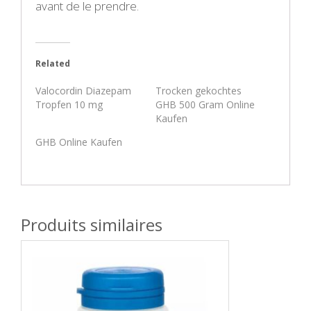
avant de le prendre.
Related
Valocordin Diazepam
Trocken gekochtes
Tropfen 10 mg
GHB 500 Gram Online
Kaufen
GHB Online Kaufen
Produits similaires