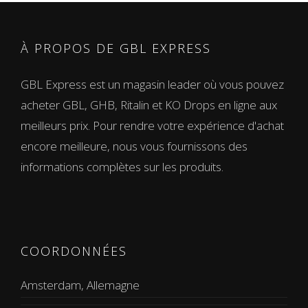
À PROPOS DE GBL EXPRESS
GBL Express est un magasin leader où vous pouvez
acheter GBL, GHB, Ritalin et KO Drops en ligne aux
meilleurs prix. Pour rendre votre expérience d'achat
encore meilleure, nous vous fournissons des
informations complètes sur les produits.
COORDONNÉES
Amsterdam, Allemagne