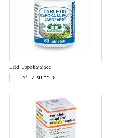
Leki Uspokajajace
LIRE LA SUITE