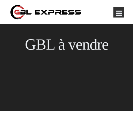
GBL à vendre