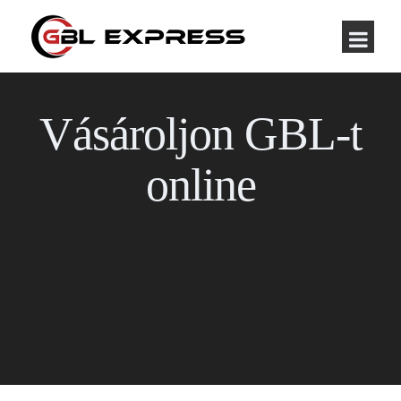
Vásároljon GBL-t
online