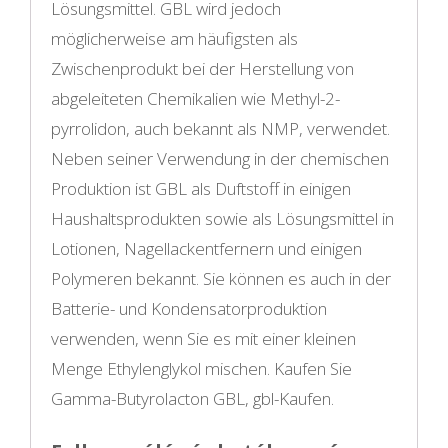
Lösungsmittel. GBL wird jedoch
möglicherweise am häufigsten als
Zwischenprodukt bei der Herstellung von
abgeleiteten Chemikalien wie Methyl-2-
pyrrolidon, auch bekannt als NMP, verwendet.
Neben seiner Verwendung in der chemischen
Produktion ist GBL als Duftstoff in einigen
Haushaltsprodukten sowie als Lösungsmittel in
Lotionen, Nagellackentfernern und einigen
Polymeren bekannt. Sie können es auch in der
Batterie- und Kondensatorproduktion
verwenden, wenn Sie es mit einer kleinen
Menge Ethylenglykol mischen. Kaufen Sie
Gamma-Butyrolacton GBL, gbl-Kaufen.