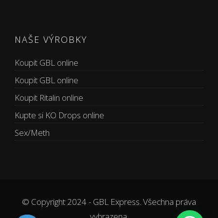
NAŠE VÝROBKY
Koupit GBL online
Koupit GBL online
Koupit Ritalin online
Kupte si KO Drops online
Sex/Meth
© Copyright 2024 - GBL Express. Všechna práva
vyhrazena.