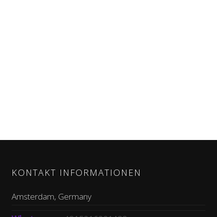
KONTAKT INFORMATIONEN
Amsterdam, Germany