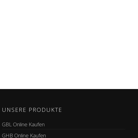
UNSERE PRODUKTE
GBL Online Kaufen
GHB Online Kaufen