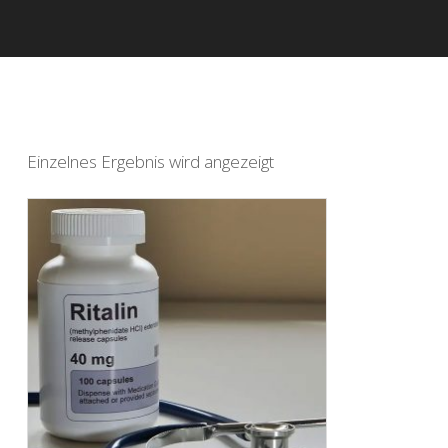
Einzelnes Ergebnis wird angezeigt