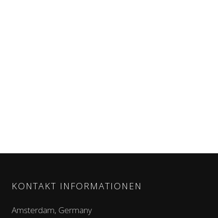
KONTAKT INFORMATIONEN
Amsterdam, Germany