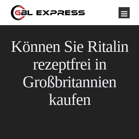
Können Sie Ritalin
rezeptfrei in
Großbritannien
kaufen