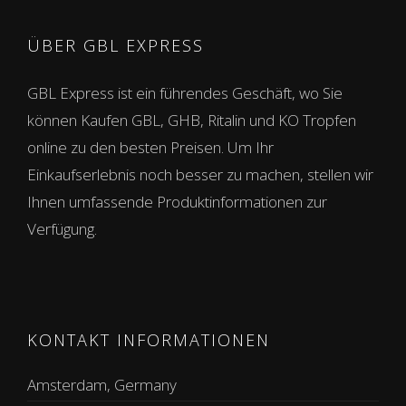
ÜBER GBL EXPRESS
GBL Express ist ein führendes Geschäft, wo Sie
können Kaufen GBL, GHB, Ritalin und KO Tropfen
online zu den besten Preisen. Um Ihr
Einkaufserlebnis noch besser zu machen, stellen wir
Ihnen umfassende Produktinformationen zur
Verfügung.
KONTAKT INFORMATIONEN
Amsterdam, Germany