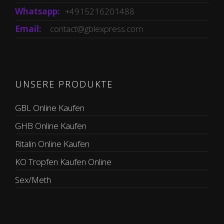
Whatsapp:
+4915216201488
Email:
contact@gblexpress.com
UNSERE PRODUKTE
GBL Online Kaufen
GHB Online Kaufen
Ritalin Online Kaufen
KO Tropfen Kaufen Online
Sex/Meth