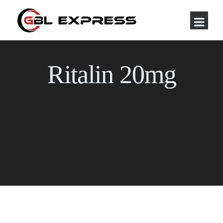
Ritalin 20mg