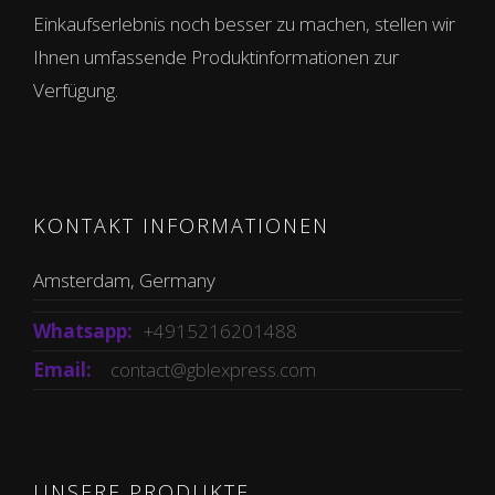
Einkaufserlebnis noch besser zu machen, stellen wir
Ihnen umfassende Produktinformationen zur
Verfügung.
KONTAKT INFORMATIONEN
Amsterdam, Germany
Whatsapp:
+4915216201488
Email:
contact@gblexpress.com
UNSERE PRODUKTE