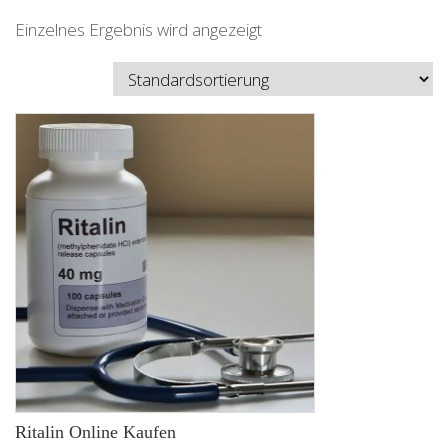
Einzelnes Ergebnis wird angezeigt
Ritalin Online Kaufen