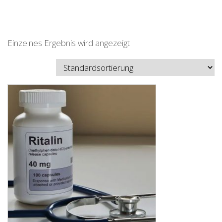
Einzelnes Ergebnis wird angezeigt