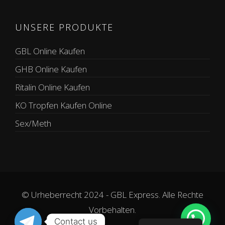
UNSERE PRODUKTE
GBL Online Kaufen
GHB Online Kaufen
Ritalin Online Kaufen
KO Tropfen Kaufen Online
Sex/Meth
© Urheberrecht 2024 - GBL Express. Alle Rechte
Vorbehalten.
Contact us