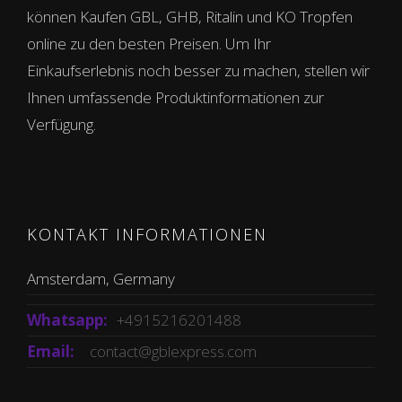
können Kaufen GBL, GHB, Ritalin und KO Tropfen
online zu den besten Preisen. Um Ihr
Einkaufserlebnis noch besser zu machen, stellen wir
Ihnen umfassende Produktinformationen zur
Verfügung.
KONTAKT INFORMATIONEN
Amsterdam, Germany
Whatsapp:
+4915216201488
Email:
contact@gblexpress.com