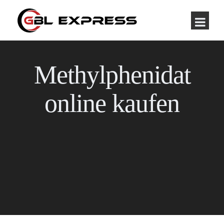
Methylphenidat
online kaufen