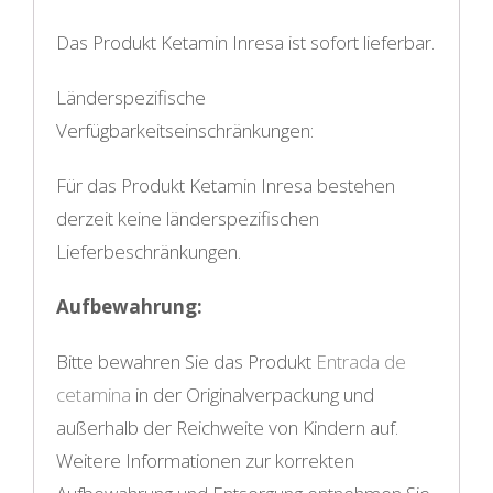
Das Produkt Ketamin Inresa ist sofort lieferbar.
Länderspezifische
Verfügbarkeitseinschränkungen:
Für das Produkt Ketamin Inresa bestehen
derzeit keine länderspezifischen
Lieferbeschränkungen.
Aufbewahrung:
Bitte bewahren Sie das Produkt
Entrada de
cetamina
in der Originalverpackung und
außerhalb der Reichweite von Kindern auf.
Weitere Informationen zur korrekten