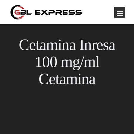
Cetamina Inresa
100 mg/ml
Cetamina