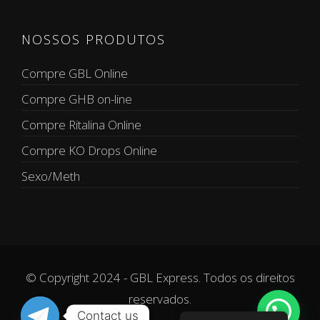
NOSSOS PRODUTOS
Compre GBL Online
Compre GHB on-line
Compre Ritalina Online
Compre KO Drops Online
Sexo/Meth
© Copyright 2024 - GBL Express. Todos os direitos
reservados.
Contact us