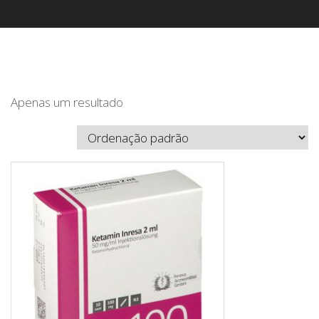
Apenas um resultado