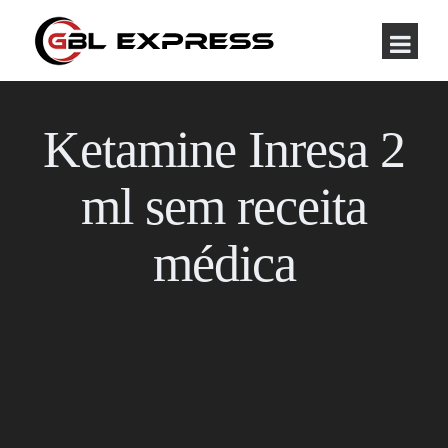
Ketamine Inresa 2
ml sem receita
médica