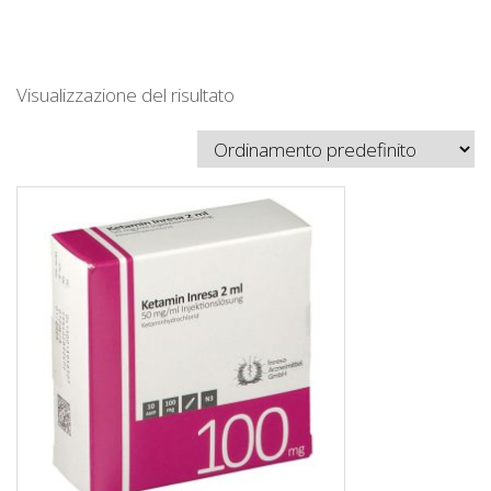
Visualizzazione del risultato