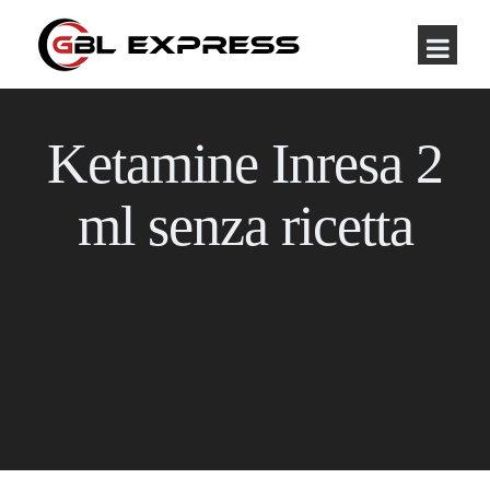
Ketamine Inresa 2
ml senza ricetta