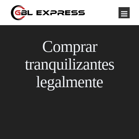
Comprar
tranquilizantes
legalmente