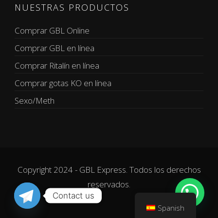
NUESTRAS PRODUCTOS
Comprar GBL Online
Comprar GBL en línea
Comprar Ritalín en línea
Comprar gotas KO en línea
Sexo/Meth
Copyright 2024 - GBL Express. Todos los derechos
reservados.
Contact us
Spanish