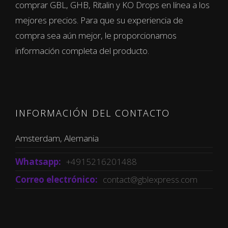
comprar GBL, GHB, Ritalin y KO Drops en línea a los
mejores precios. Para que su experiencia de
compra sea aún mejor, le proporcionamos
información completa del producto.
INFORMACIÓN DEL CONTACTO
Amsterdam, Alemania
Whatsapp:
+4915216201488
Correo electrónico:
contact@gblexpress.com