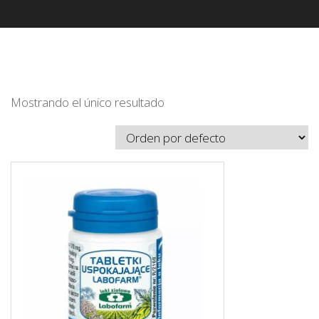
Mostrando el único resultado