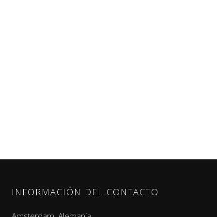
INFORMACIÓN DEL CONTACTO
Amsterdam, Alemania