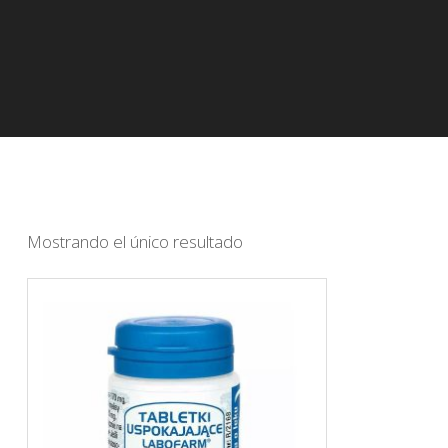
Mostrando el único resultado