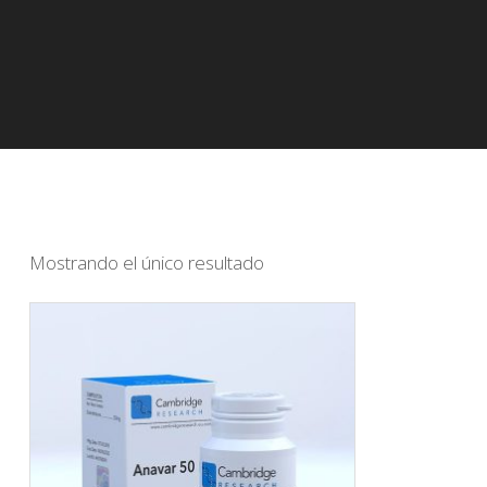
Mostrando el único resultado