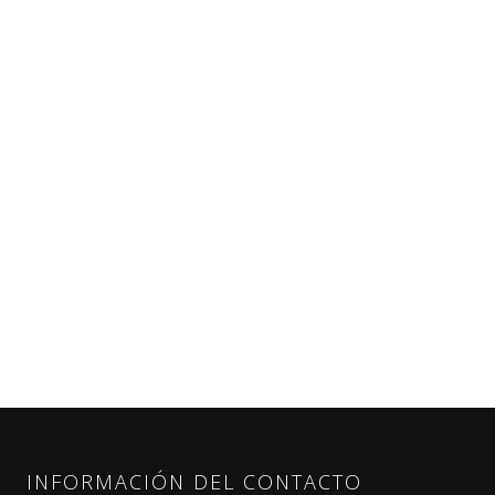
INFORMACIÓN DEL CONTACTO