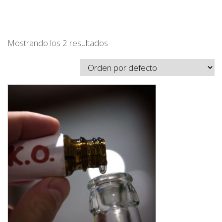
Mostrando los 2 resultados