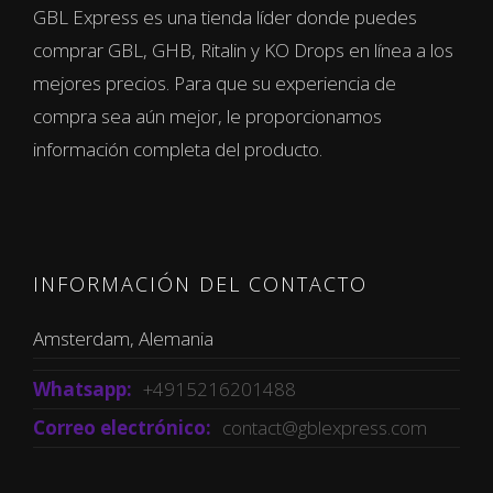
GBL Express es una tienda líder donde puedes
comprar GBL, GHB, Ritalin y KO Drops en línea a los
mejores precios. Para que su experiencia de
compra sea aún mejor, le proporcionamos
información completa del producto.
INFORMACIÓN DEL CONTACTO
Amsterdam, Alemania
Whatsapp:
+4915216201488
Correo electrónico:
contact@gblexpress.com