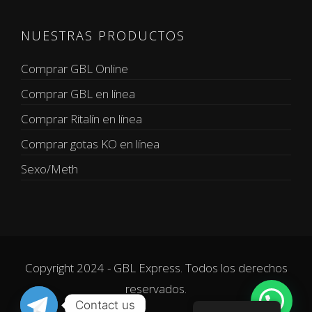
NUESTRAS PRODUCTOS
Comprar GBL Online
Comprar GBL en línea
Comprar Ritalín en línea
Comprar gotas KO en línea
Sexo/Meth
Copyright 2024 - GBL Express. Todos los derechos
reservados.
Contact us