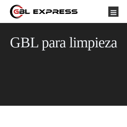
GBL para limpieza