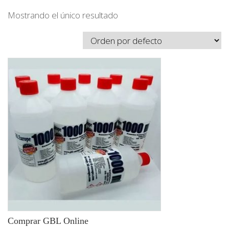
Mostrando el único resultado
Comprar GBL Online