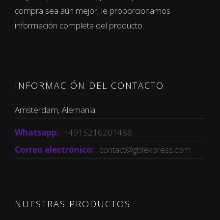
compra sea aún mejor, le proporcionamos
información completa del producto.
INFORMACIÓN DEL CONTACTO
Amsterdam, Alemania
Whatsapp:
+4915216201488
Correo electrónico:
contact@gblexpress.com
NUESTRAS PRODUCTOS