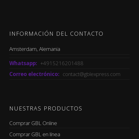
INFORMACIÓN DEL CONTACTO
Amsterdam, Alemania
Whatsapp:
+4915216201488
Correo electrónico:
contact@gblexpress.com
NUESTRAS PRODUCTOS
Comprar GBL Online
Comprar GBL en línea