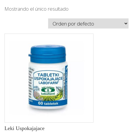
Mostrando el único resultado
Leki Uspokajajace