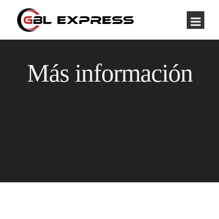
Más información