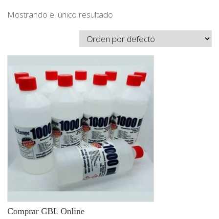
Mostrando el único resultado
Comprar GBL Online