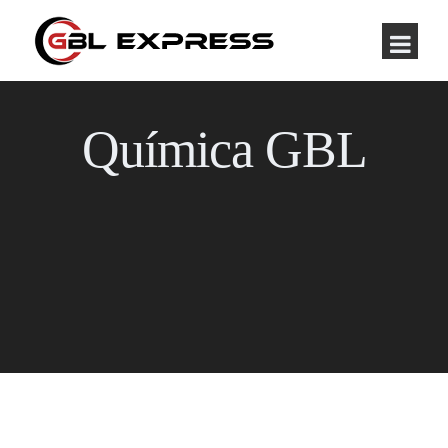
Química GBL