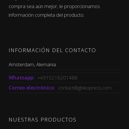
compra sea aún mejor, le proporcionamos
información completa del producto.
INFORMACIÓN DEL CONTACTO
Amsterdam, Alemania
Whatsapp:
+4915216201488
Correo electrónico:
contact@gblexpress.com
NUESTRAS PRODUCTOS