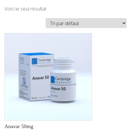
Voici le seul résultat
Anavar 50mg