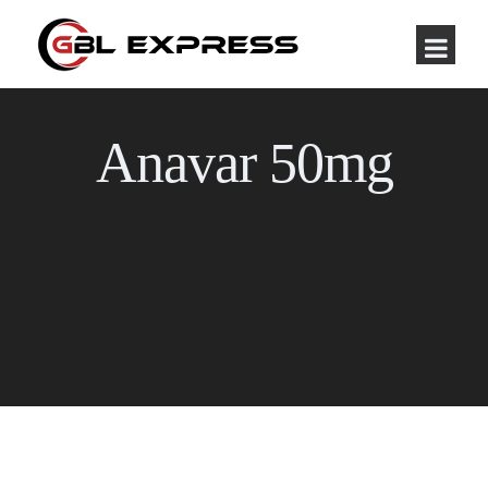
Anavar 50mg