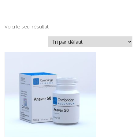
Voici le seul résultat