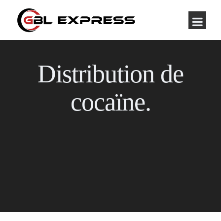
Distribution de
cocaïne.