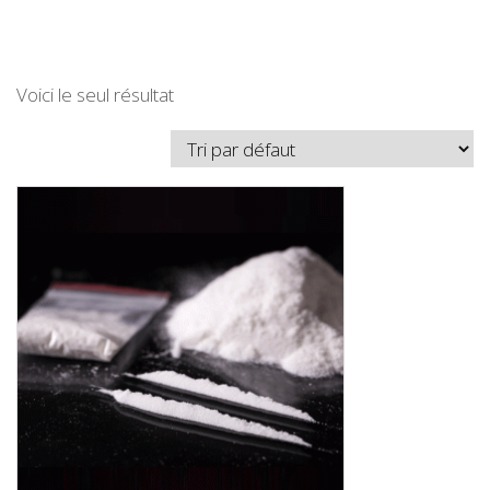
Voici le seul résultat