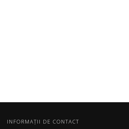
INFORMAȚII DE CONTACT