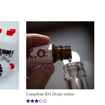
Cumpărați KO Drops online